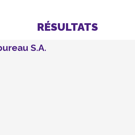
RÉSULTATS
ureau S.A.