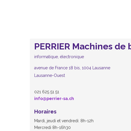
PERRIER Machines de b
informatique, électronique
avenue de France 18 bis, 1004 Lausanne
Lausanne-Ouest
021 625 51 51
info@perrier-sa.ch
Horaires
Mardi, jeudi et vendredi: 8h-12h
Mercredi 8h-16h30