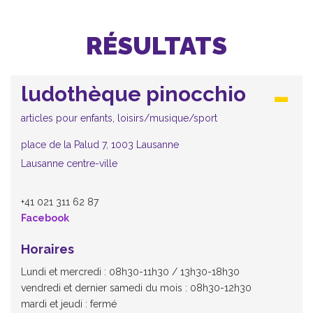
RÉSULTATS
ludothèque pinocchio
articles pour enfants, loisirs/musique/sport
place de la Palud 7, 1003 Lausanne
Lausanne centre-ville
+41 021 311 62 87
Facebook
Horaires
Lundi et mercredi : 08h30-11h30 / 13h30-18h30
vendredi et dernier samedi du mois : 08h30-12h30
mardi et jeudi : fermé