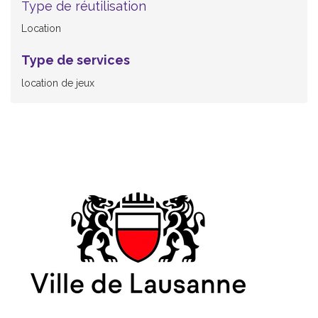
Type de réutilisation
Location
Type de services
location de jeux