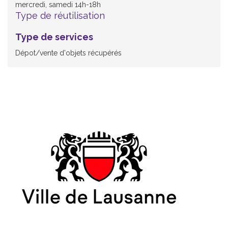
mercredi, samedi 14h-18h
Type de réutilisation
Type de services
Dépot/vente d'objets récupérés