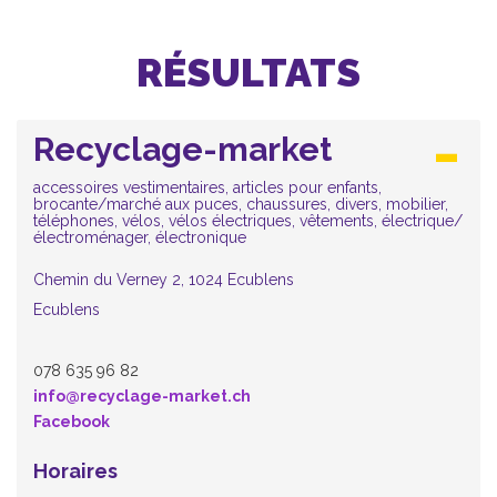
RÉSULTATS
Recyclage-market
accessoires vestimentaires, articles pour enfants,
brocante/marché aux puces, chaussures, divers, mobilier,
téléphones, vélos, vélos électriques, vêtements, électrique/
électroménager, électronique
Chemin du Verney 2, 1024 Ecublens
Ecublens
078 635 96 82
info@recyclage-market.ch
Facebook
Horaires