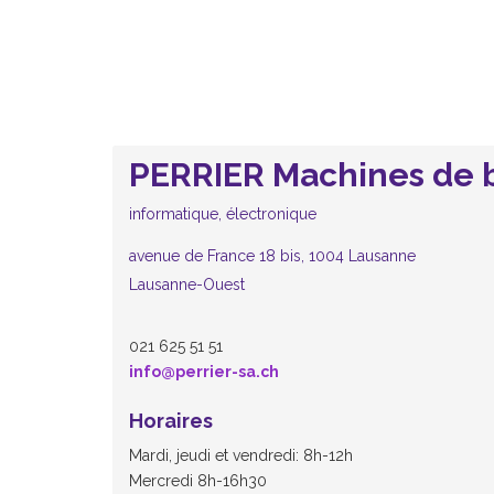
PERRIER Machines de b
informatique, électronique
avenue de France 18 bis, 1004 Lausanne
Lausanne-Ouest
021 625 51 51
info@perrier-sa.ch
Horaires
Mardi, jeudi et vendredi: 8h-12h
Mercredi 8h-16h30