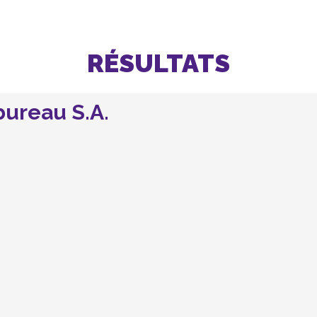
RÉSULTATS
ureau S.A.