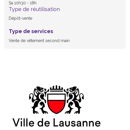
Sa 10h30 - 18h
Type de réutilisation
Dépôt-vente
Type de services
Vente de vêtement second main