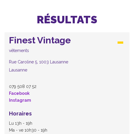
RÉSULTATS
Finest Vintage
vêtements
Rue Caroline 5, 1003 Lausanne
Lausanne
079 508 07 52
Facebook
Instagram
Horaires
Lu 13h - 19h
Ma - ve 10h30 - 19h