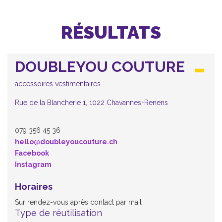
RÉSULTATS
DOUBLEYOU COUTURE
accessoires vestimentaires
Rue de la Blancherie 1, 1022 Chavannes-Renens
079 356 45 36
hello@doubleyoucouture.ch
Facebook
Instagram
Horaires
Sur rendez-vous après contact par mail
Type de réutilisation