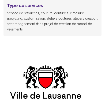
Type de services
Service de retouches, couture, couture sur mesure,
upcycling, customisation, ateliers coutures, ateliers création,
accompagnement dans projet de création de model de
vêtements,