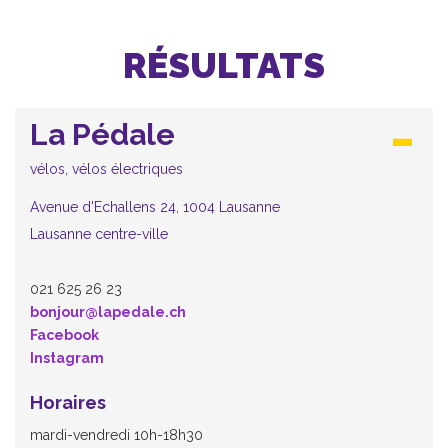
RÉSULTATS
La Pédale
vélos, vélos électriques
Avenue d'Echallens 24, 1004 Lausanne
Lausanne centre-ville
021 625 26 23
bonjour@lapedale.ch
Facebook
Instagram
Horaires
mardi-vendredi 10h-18h30