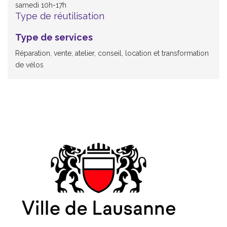
samedi 10h-17h
Type de réutilisation
Type de services
Réparation, vente, atelier, conseil, location et transformation
de vélos