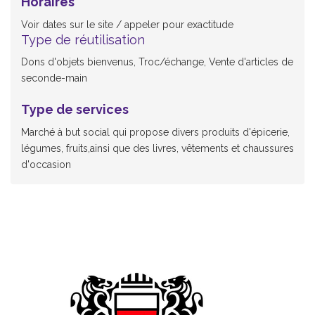
Horaires
Voir dates sur le site / appeler pour exactitude
Type de réutilisation
Dons d'objets bienvenus, Troc/échange, Vente d'articles de
seconde-main
Type de services
Marché à but social qui propose divers produits d'épicerie,
légumes, fruits,ainsi que des livres, vêtements et chaussures
d'occasion