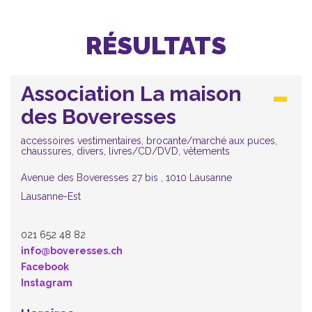
RÉSULTATS
Association La maison
des Boveresses
accessoires vestimentaires, brocante/marché aux puces,
chaussures, divers, livres/CD/DVD, vêtements
Avenue des Boveresses 27 bis , 1010 Lausanne
Lausanne-Est
021 652 48 82
info@boveresses.ch
Facebook
Instagram