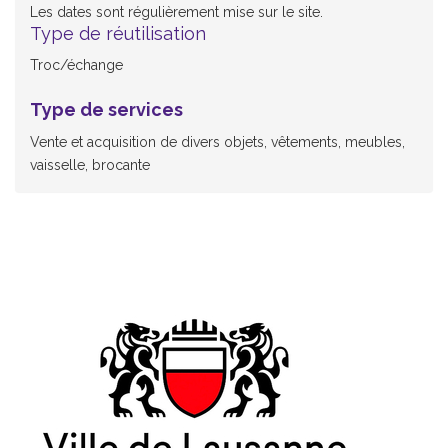
Les dates sont régulièrement mise sur le site.
Type de réutilisation
Troc/échange
Type de services
Vente et acquisition de divers objets, vêtements, meubles,
vaisselle, brocante