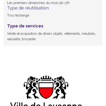
Les premiers dimanches du mois 9h-17h
Type de réutilisation
Troc/échange
Type de services
Vente et acquisition de divers objets, vêtements, meubles,
vaisselle, brocante