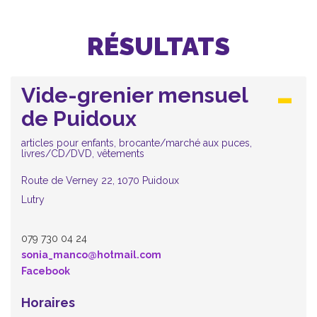
RÉSULTATS
Vide-grenier mensuel
de Puidoux
articles pour enfants, brocante/marché aux puces,
livres/CD/DVD, vêtements
Route de Verney 22, 1070 Puidoux
Lutry
079 730 04 24
sonia_manco@hotmail.com
Facebook
Horaires