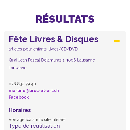
RÉSULTATS
Fête Livres & Disques
articles pour enfants, livres/CD/DVD
Quai Jean Pascal Delamuraz 1, 1006 Lausanne
Lausanne
078 832 79 40
martine@broc-et-art.ch
Facebook
Horaires
Voir agenda sur le site internet
Type de réutilisation