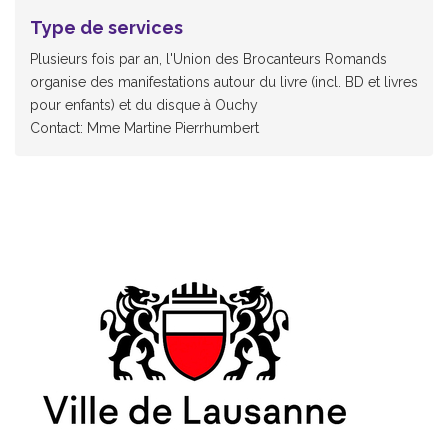
Type de services
Plusieurs fois par an, l'Union des Brocanteurs Romands
organise des manifestations autour du livre (incl. BD et livres
pour enfants) et du disque à Ouchy
Contact: Mme Martine Pierrhumbert