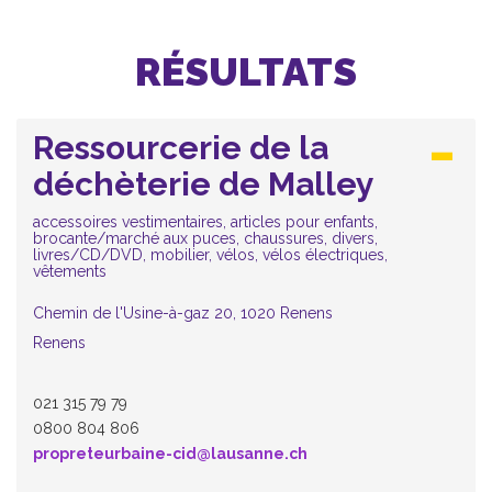
RÉSULTATS
Ressourcerie de la
déchèterie de Malley
accessoires vestimentaires, articles pour enfants,
brocante/marché aux puces, chaussures, divers,
livres/CD/DVD, mobilier, vélos, vélos électriques,
vêtements
Chemin de l'Usine-à-gaz 20, 1020 Renens
Renens
021 315 79 79
0800 804 806
propreteurbaine-cid@lausanne.ch