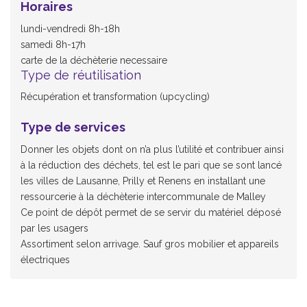
Horaires
lundi-vendredi 8h-18h
samedi 8h-17h
carte de la déchèterie necessaire
Type de réutilisation
Récupération et transformation (upcycling)
Type de services
Donner les objets dont on n’a plus l’utilité et contribuer ainsi
à la réduction des déchets, tel est le pari que se sont lancé
les villes de Lausanne, Prilly et Renens en installant une
ressourcerie à la déchèterie intercommunale de Malley
Ce point de dépôt permet de se servir du matériel déposé
par les usagers
Assortiment selon arrivage. Sauf gros mobilier et appareils
électriques