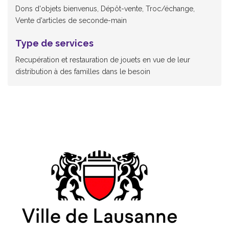
Dons d'objets bienvenus, Dépôt-vente, Troc/échange,
Vente d'articles de seconde-main
Type de services
Recupération et restauration de jouets en vue de leur
distribution à des familles dans le besoin