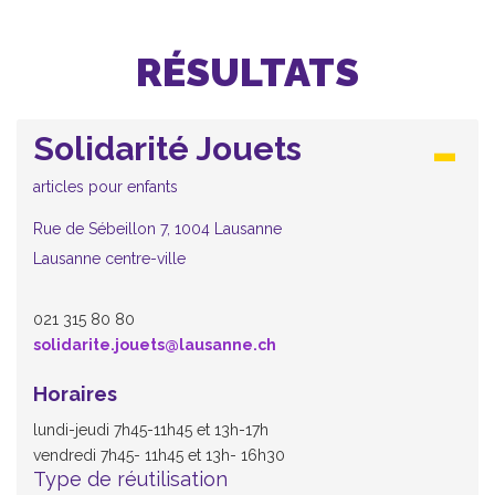
RÉSULTATS
Solidarité Jouets
articles pour enfants
Rue de Sébeillon 7, 1004 Lausanne
Lausanne centre-ville
021 315 80 80
solidarite.jouets@lausanne.ch
Horaires
lundi-jeudi 7h45-11h45 et 13h-17h
vendredi 7h45- 11h45 et 13h- 16h30
Type de réutilisation