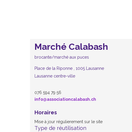
Marché Calabash
brocante/marché aux puces
Place de la Riponne , 1005 Lausanne
Lausanne centre-ville
076 594 79 56
info@associationcalabash.ch
Horaires
Mise à jour régulierement sur le site
Type de réutilisation