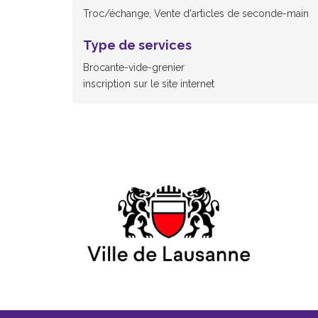
Troc/échange, Vente d'articles de seconde-main
Type de services
Brocante-vide-grenier
inscription sur le site internet