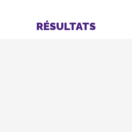
RÉSULTATS