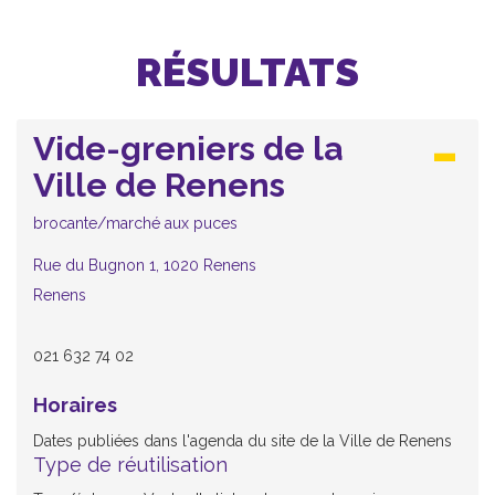
RÉSULTATS
Vide-greniers de la
Ville de Renens
brocante/marché aux puces
Rue du Bugnon 1, 1020 Renens
Renens
021 632 74 02
Horaires
Dates publiées dans l'agenda du site de la Ville de Renens
Type de réutilisation