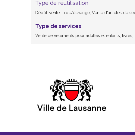
Type de réutilisation
Dépôt-vente, Troc/échange, Vente d'articles de s
Type de services
Vente de vêtements pour adultes et enfants, livres