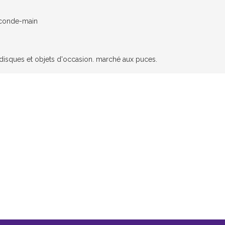
econde-main
, disques et objets d'occasion. marché aux puces.