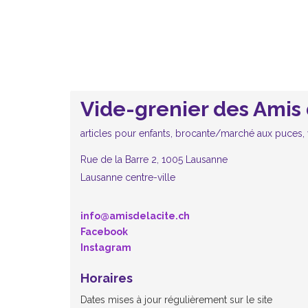
Vide-grenier des Amis 
articles pour enfants, brocante/marché aux puces,
Rue de la Barre 2, 1005 Lausanne
Lausanne centre-ville
info@amisdelacite.ch
Facebook
Instagram
Horaires
Dates mises à jour régulièrement sur le site