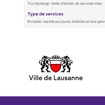
Troc/échange, Vente d'articles de seconde-main
Type de services
Brocante, marché aux puces d'articles en tout genr