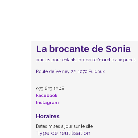
La brocante de Sonia
articles pour enfants, brocante/marché aux puces
Route de Verney 22, 1070 Puidoux
079 629 12 48
Facebook
Instagram
Horaires
Dates mises à jour sur le site
Type de réutilisation