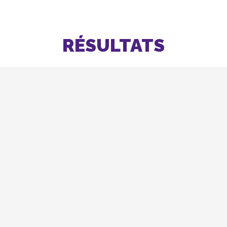
RÉSULTATS