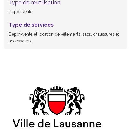
Type de réutilisation
Dépôt-vente
Type de services
Depôt-vente et location de vêtements, sacs, chaussures et
accessoires