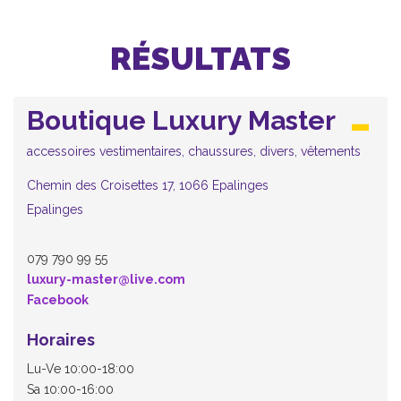
RÉSULTATS
Boutique Luxury Master
accessoires vestimentaires, chaussures, divers, vêtements
Chemin des Croisettes 17, 1066 Epalinges
Epalinges
079 790 99 55
luxury-master@live.com
Facebook
Horaires
Lu-Ve 10:00-18:00
Sa 10:00-16:00