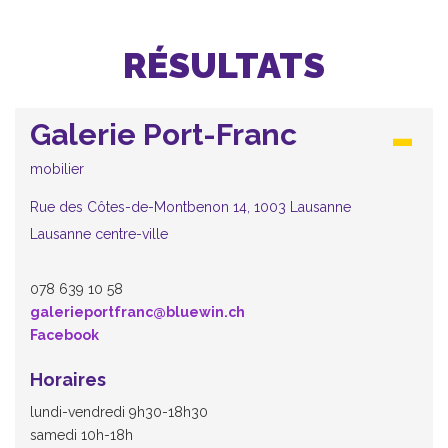
RÉSULTATS
Galerie Port-Franc
mobilier
Rue des Côtes-de-Montbenon 14, 1003 Lausanne
Lausanne centre-ville
078 639 10 58
galerieportfranc@bluewin.ch
Facebook
Horaires
lundi-vendredi 9h30-18h30
samedi 10h-18h