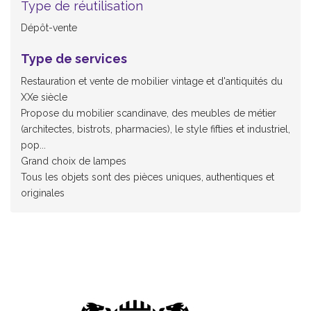
Type de réutilisation
Dépôt-vente
Type de services
Restauration et vente de mobilier vintage et d'antiquités du
XXe siècle
Propose du mobilier scandinave, des meubles de métier
(architectes, bistrots, pharmacies), le style fifties et industriel,
pop...
Grand choix de lampes
Tous les objets sont des pièces uniques, authentiques et
originales