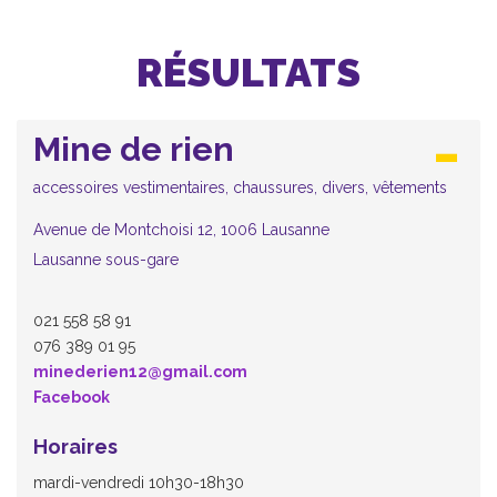
RÉSULTATS
Mine de rien
accessoires vestimentaires, chaussures, divers, vêtements
Avenue de Montchoisi 12, 1006 Lausanne
Lausanne sous-gare
021 558 58 91
076 389 01 95
minederien12@gmail.com
Facebook
Horaires
mardi-vendredi 10h30-18h30