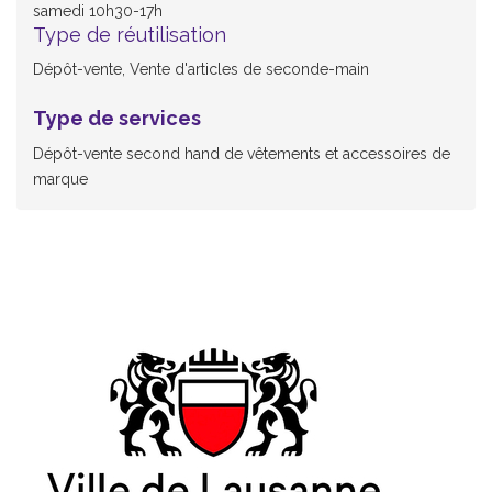
samedi 10h30-17h
Type de réutilisation
Dépôt-vente, Vente d'articles de seconde-main
Type de services
Dépôt-vente second hand de vêtements et accessoires de
marque