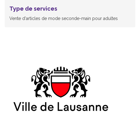
Type de services
Vente d'articles de mode seconde-main pour adultes