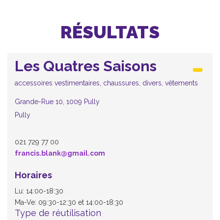
RÉSULTATS
Les Quatres Saisons
accessoires vestimentaires, chaussures, divers, vêtements
Grande-Rue 10, 1009 Pully
Pully
021 729 77 00
francis.blank@gmail.com
Horaires
Lu: 14:00-18:30
Ma-Ve: 09:30-12:30 et 14:00-18:30
Type de réutilisation