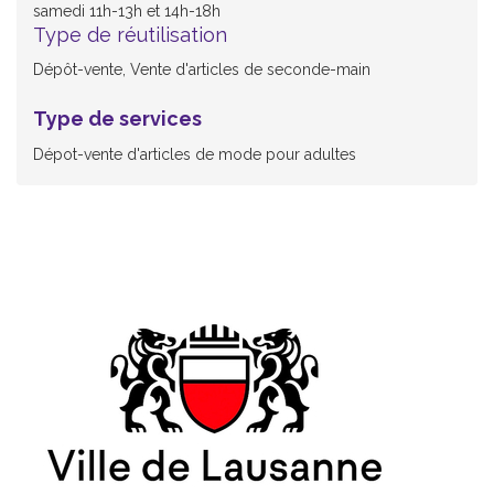
samedi 11h-13h et 14h-18h
Type de réutilisation
Dépôt-vente, Vente d'articles de seconde-main
Type de services
Dépot-vente d'articles de mode pour adultes