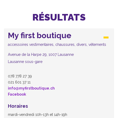
RÉSULTATS
My first boutique
accessoires vestimentaires, chaussures, divers, vêtements
Avenue de la Harpe 29, 1007 Lausanne
Lausanne sous-gare
078 778 27 39
021 601 37 11
info@myfirstboutique.ch
Facebook
Horaires
mardi-vendredi 10h-13h et 14h-19h