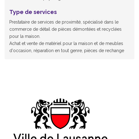
Type de services
Prestataire de services de proximité, spécialisé dans le
commerce de détail de pièces démontées et recyclées
pour la maison.
Achat et vente de matériel pour la maison et de meubles
d'occasion, réparation en tout genre, pièces de rechange