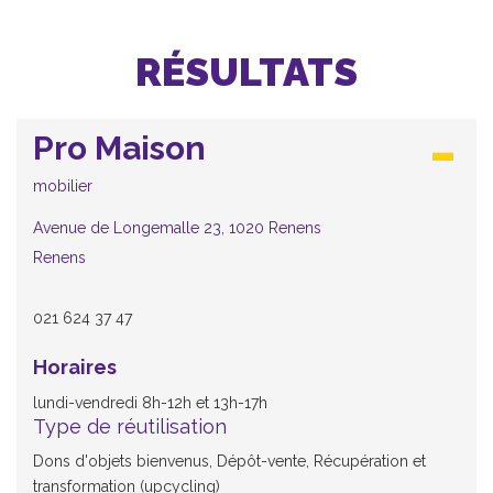
RÉSULTATS
Pro Maison
mobilier
Avenue de Longemalle 23, 1020 Renens
Renens
021 624 37 47
Horaires
lundi-vendredi 8h-12h et 13h-17h
Type de réutilisation
Dons d'objets bienvenus, Dépôt-vente, Récupération et
transformation (upcycling)