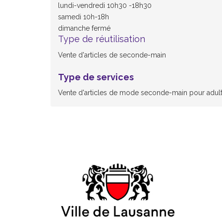
lundi-vendredi 10h30 -18h30
samedi 10h-18h
dimanche fermé
Type de réutilisation
Vente d'articles de seconde-main
Type de services
Vente d'articles de mode seconde-main pour adul