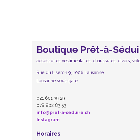
Boutique Prêt-à-Sédui
accessoires vestimentaires, chaussures, divers, vê
Rue du Liseron 9, 1006 Lausanne
Lausanne sous-gare
021 601 39 29
078 802 83 53
info@pret-a-seduire.ch
Instagram
Horaires